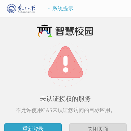
系统提示
未认证授权的服务
不允许使用CAS来认证您访问的目标应用。