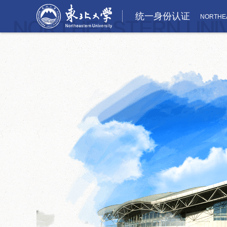
统一身份认证
NORTHEA