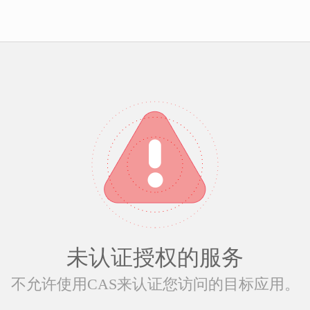
未认证授权的服务
不允许使用CAS来认证您访问的目标应用。