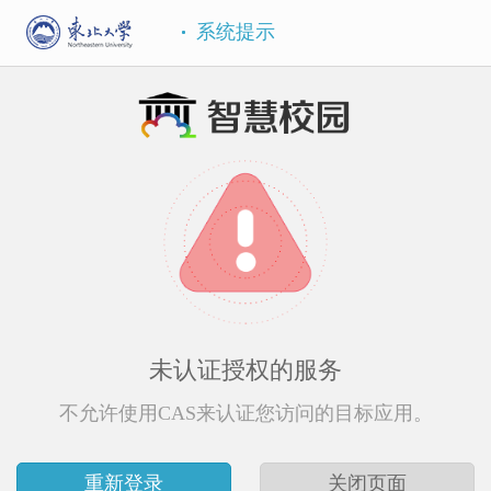
系统提示
未认证授权的服务
不允许使用CAS来认证您访问的目标应用。