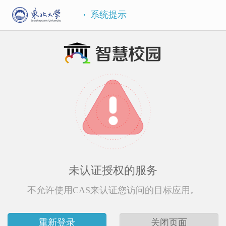
系统提示
未认证授权的服务
不允许使用CAS来认证您访问的目标应用。