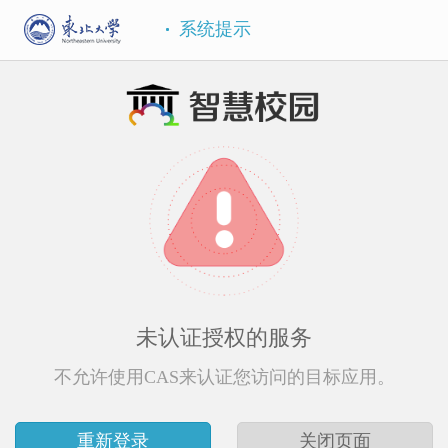
系统提示
未认证授权的服务
不允许使用CAS来认证您访问的目标应用。