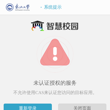
系统提示
未认证授权的服务
不允许使用CAS来认证您访问的目标应用。