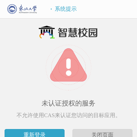
系统提示
未认证授权的服务
不允许使用CAS来认证您访问的目标应用。