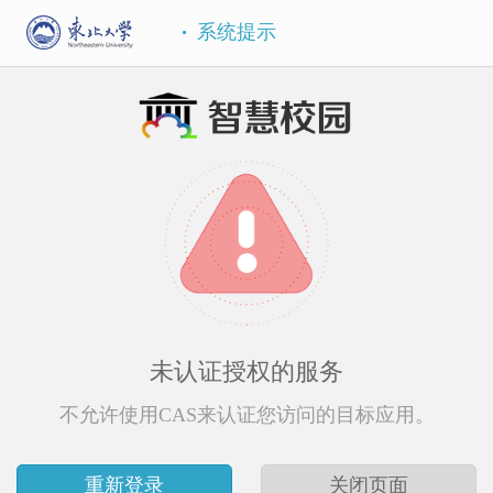
系统提示
未认证授权的服务
不允许使用CAS来认证您访问的目标应用。