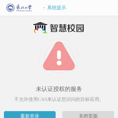
系统提示
未认证授权的服务
不允许使用CAS来认证您访问的目标应用。