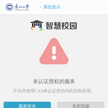
系统提示
未认证授权的服务
不允许使用CAS来认证您访问的目标应用。