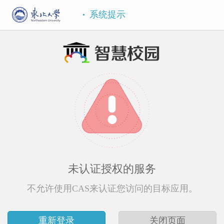
系统提示
未认证授权的服务
不允许使用CAS来认证您访问的目标应用。