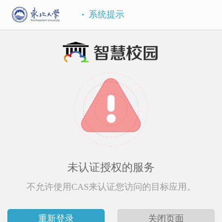
系统提示
未认证授权的服务
不允许使用CAS来认证您访问的目标应用。