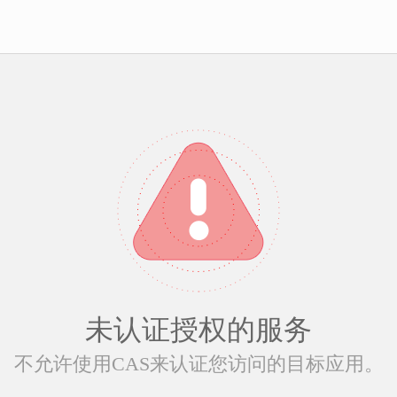
未认证授权的服务
不允许使用CAS来认证您访问的目标应用。