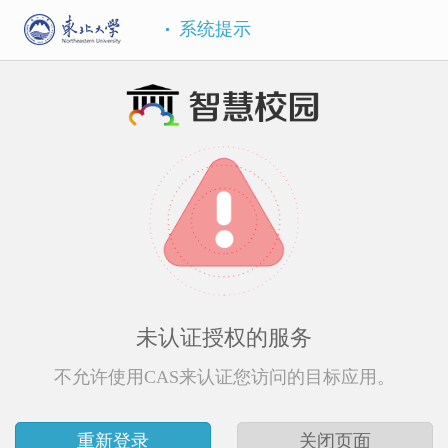
系统提示
未认证授权的服务
不允许使用CAS来认证您访问的目标应用。