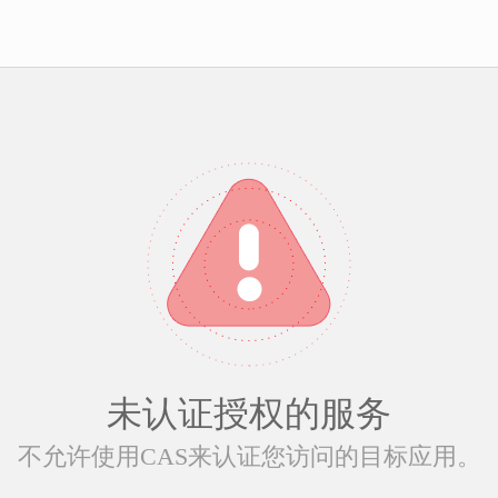
未认证授权的服务
不允许使用CAS来认证您访问的目标应用。