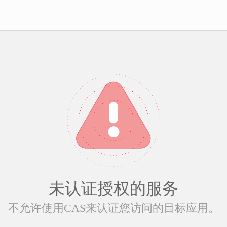
未认证授权的服务
不允许使用CAS来认证您访问的目标应用。