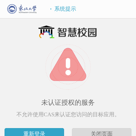
系统提示
未认证授权的服务
不允许使用CAS来认证您访问的目标应用。