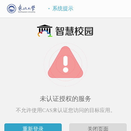
系统提示
未认证授权的服务
不允许使用CAS来认证您访问的目标应用。